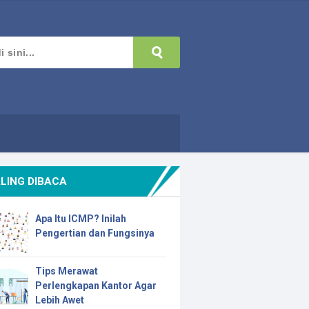
LING DIBACA
Apa Itu ICMP? Inilah
Pengertian dan Fungsinya
Tips Merawat
Perlengkapan Kantor Agar
Lebih Awet