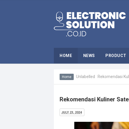
HOME
NEWS
PRODUCT
Unlabelled
Rekomendasi Kuli
Home
Rekomendasi Kuliner Sate 
JULY 23, 2024