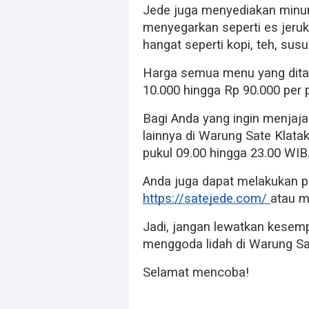
Jede juga menyediakan minum
menyegarkan seperti es jeruk
hangat seperti kopi, teh, su
Harga semua menu yang ditaw
10.000 hingga Rp 90.000 per p
Bagi Anda yang ingin menjaja
lainnya di Warung Sate Klatak
pukul 09.00 hingga 23.00 WIB
Anda juga dapat melakukan p
https://satejede.com/
atau 
Jadi, jangan lewatkan kesem
menggoda lidah di Warung Sa
Selamat mencoba!