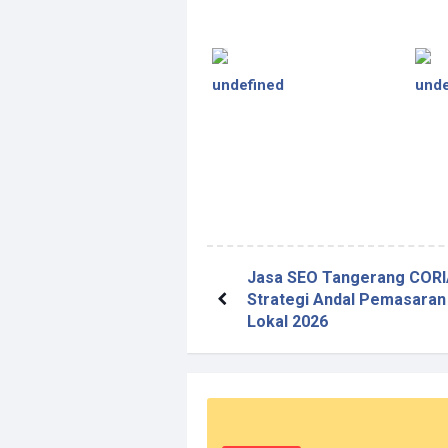
undefined
unde
Jasa SEO Tangerang CORI
Strategi Andal Pemasara
Lokal 2026